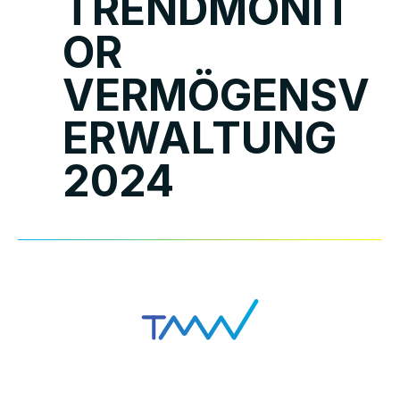
TRENDMONIT
OR
VERMÖGENSV
ERWALTUNG
2024