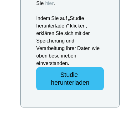
hier
Sie
.
Indem Sie auf „Studie
herunterladen“ klicken,
erklären Sie sich mit der
Speicherung und
Verarbeitung Ihrer Daten wie
oben beschrieben
einverstanden.