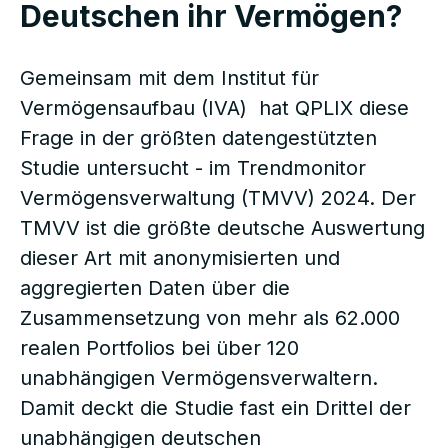
Deutschen ihr Vermögen?
Gemeinsam mit dem Institut für
Vermögensaufbau (IVA) hat QPLIX diese
Frage in der größten datengestützten
Studie untersucht - im Trendmonitor
Vermögensverwaltung (TMVV) 2024. Der
TMVV ist die größte deutsche Auswertung
dieser Art mit anonymisierten und
aggregierten Daten über die
Zusammensetzung von mehr als 62.000
realen Portfolios bei über 120
unabhängigen Vermögensverwaltern.
Damit deckt die Studie fast ein Drittel der
unabhängigen deutschen